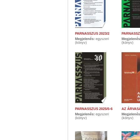
PARNASSZUS 2023/2
PARNASSZU
Megjelenés:
egyszeri
Megjelené
(könyv)
(könyv)
PARNASSZUS 2025/5-6
AZ ÁRVAS
Megjelenés:
egyszeri
Megjelené
(könyv)
(könyv)